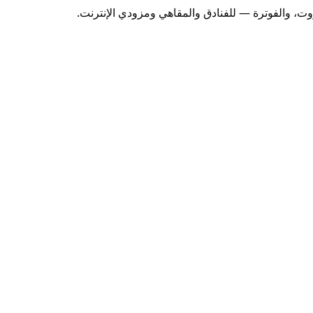
وت، والفوترة — للفنادق والمقاهي ومزودي الإنترنت.