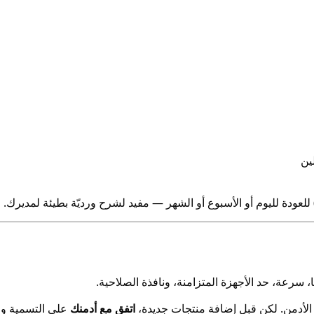
ين
) للعودة لليوم أو الأسبوع أو الشهر — مفيد لشرح ورديّة بطيئة لمديرك.
سرعة، حد الأجهزة المتزامنة، ونافذة الصلاحية.
لأدمن. لكن قبل إضافة منتجات جديدة،
اتفق مع أدمنك
على التسمية وا