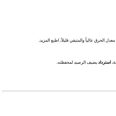
دل الحرق عالياً والمتبقي قليلاً، اطبع المزيد.
ة،
استرداد
يضيف الرصيد لمحفظته.