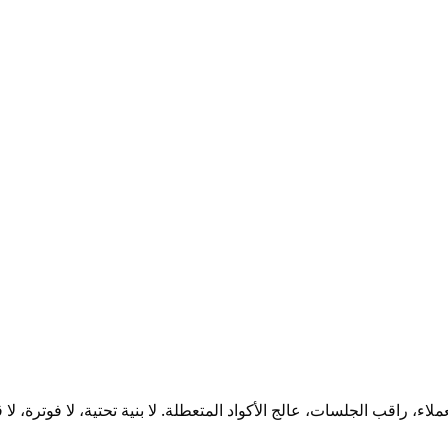
، راقب الجلسات، عالج الأكواد المتعطلة. لا بنية تحتية، لا فوترة، ل