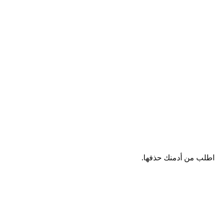
 اطلب من أدمنك حذفها.